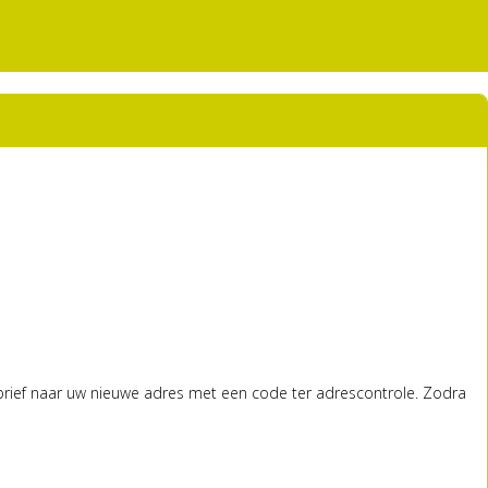
brief naar uw nieuwe adres met een code ter adrescontrole. Zodra